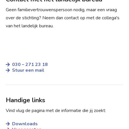
Geen familievertrouwenspersoon nodig, maar een vraag
over de stichting? Neem dan contact op met de collega's
van het landelijk bureau.
030 – 271 23 18
Stuur een mail
Handige links
Vind vlug de pagina met de informatie die jij zoekt:
Downloads