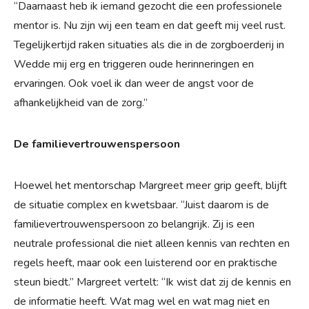
“Daarnaast heb ik iemand gezocht die een professionele
mentor is. Nu zijn wij een team en dat geeft mij veel rust.
Tegelijkertijd raken situaties als die in de zorgboerderij in
Wedde mij erg en triggeren oude herinneringen en
ervaringen. Ook voel ik dan weer de angst voor de
afhankelijkheid van de zorg.”
De familievertrouwenspersoon
Hoewel het mentorschap Margreet meer grip geeft, blijft
de situatie complex en kwetsbaar. “Juist daarom is de
familievertrouwenspersoon zo belangrijk. Zij is een
neutrale professional die niet alleen kennis van rechten en
regels heeft, maar ook een luisterend oor en praktische
steun biedt.” Margreet vertelt: “Ik wist dat zij de kennis en
de informatie heeft. Wat mag wel en wat mag niet en