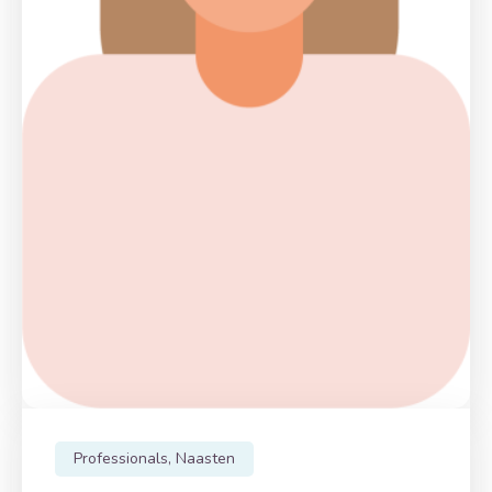
Professionals, Naasten