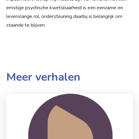
ernstige psychische kwetsbaarheid is een eenzame en
levenslange rol, ondersteuning daarbij is belangrijk om
staande te blijven.
Meer verhalen