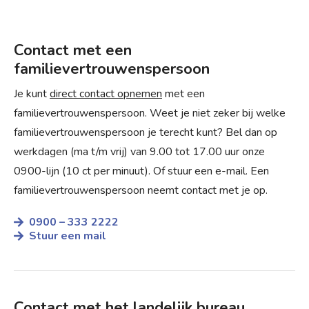
Contact met een
familievertrouwenspersoon
Je kunt
direct contact opnemen
met een
familievertrouwenspersoon. Weet je niet zeker bij welke
familievertrouwenspersoon je terecht kunt? Bel dan op
werkdagen (ma t/m vrij) van 9.00 tot 17.00 uur onze
0900-lijn (10 ct per minuut). Of stuur een e-mail. Een
familie­vertrouwens­persoon neemt contact met je op.
0900 – 333 2222
Stuur een mail
Contact met het landelijk bureau