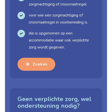
zorgmachtiging of crisismaatregel.
voor wie een zorgmachtiging of
crisismaatregel in voorbereiding is.
die is opgenomen op een
accommodatie waar ook verplichte
zorg wordt gegeven.
Zoeken
Geen verplichte zorg, wel
ondersteuning nodig?