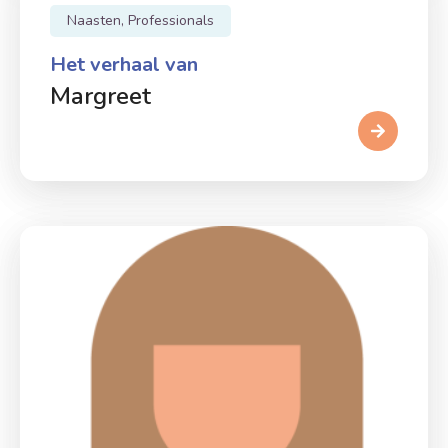
Naasten, Professionals
Het verhaal van
Margreet