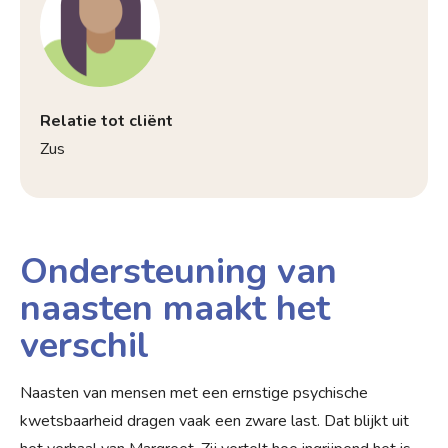
Relatie tot cliënt
Zus
Ondersteuning van
naasten maakt het
verschil
Naasten van mensen met een ernstige psychische
kwetsbaarheid dragen vaak een zware last. Dat blijkt uit