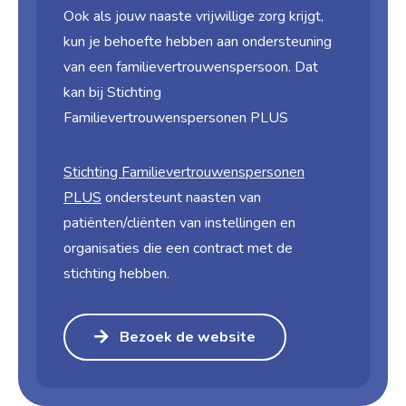
Ook als jouw naaste vrijwillige zorg krijgt,
kun je behoefte hebben aan ondersteuning
van een familievertrouwenspersoon. Dat
kan bij Stichting
Familievertrouwenspersonen PLUS
Stichting Familie­vertrouwens­personen
PLUS
ondersteunt naasten van
patiënten/cliënten van instellingen en
organisaties die een contract met de
stichting hebben.
Bezoek de website