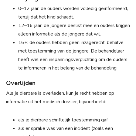
0–12 jaar: de ouders worden volledig geïnformeerd,
tenzij dat het kind schaadt.
12–16 jaar: de jongere beslist mee en ouders krijgen
alleen informatie als de jongere dat wil.
16+: de ouders hebben geen inzagerecht, behalve
met toestemming van de jongere. De behandelaar
heeft wel een inspanningsverplichting om de ouders
te informeren in het belang van de behandeling.
Overlijden
Als je dierbare is overleden, kun je recht hebben op
informatie uit het medisch dossier, bijvoorbeeld:
als je dierbare schriftelijk toestemming gaf
als er sprake was van een incident (zoals een