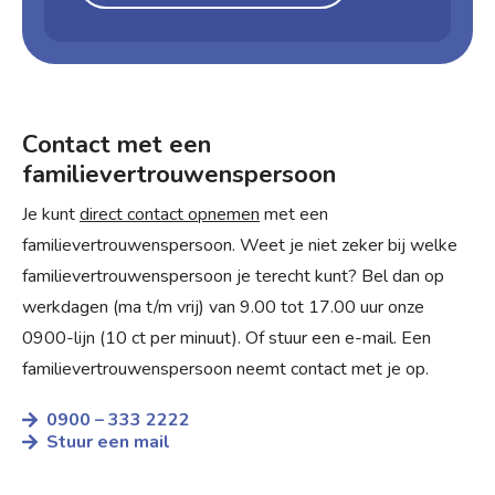
Contact met een
familievertrouwenspersoon
Je kunt
direct contact opnemen
met een
familievertrouwenspersoon. Weet je niet zeker bij welke
familievertrouwenspersoon je terecht kunt? Bel dan op
werkdagen (ma t/m vrij) van 9.00 tot 17.00 uur onze
0900-lijn (10 ct per minuut). Of stuur een e-mail. Een
familie­vertrouwens­persoon neemt contact met je op.
0900 – 333 2222
Stuur een mail