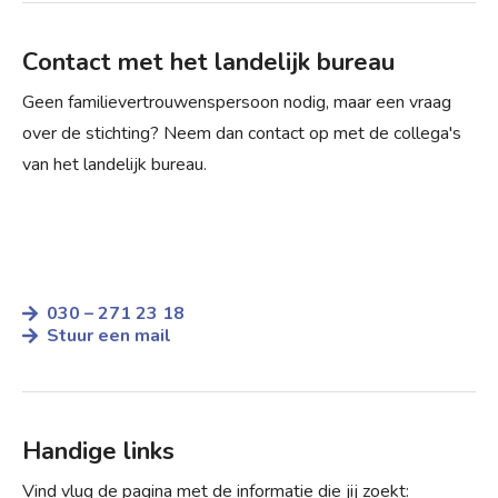
Contact met het landelijk bureau
Geen familievertrouwenspersoon nodig, maar een vraag
over de stichting? Neem dan contact op met de collega's
van het landelijk bureau.
030 – 271 23 18
Stuur een mail
Handige links
Vind vlug de pagina met de informatie die jij zoekt: