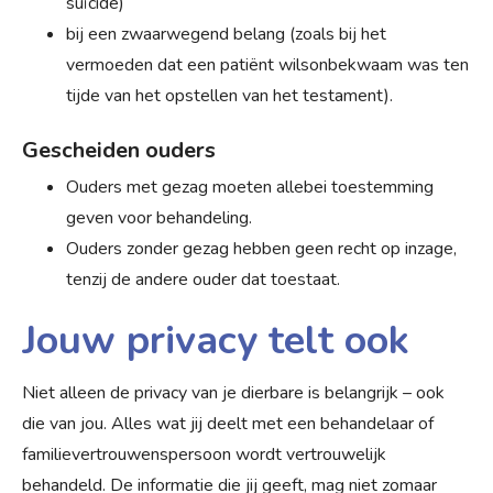
suïcide)
bij een zwaarwegend belang (zoals bij het
vermoeden dat een patiënt wilsonbekwaam was ten
tijde van het opstellen van het testament).
Gescheiden ouders
Ouders met gezag moeten allebei toestemming
geven voor behandeling.
Ouders zonder gezag hebben geen recht op inzage,
tenzij de andere ouder dat toestaat.
Jouw privacy telt ook
Niet alleen de privacy van je dierbare is belangrijk – ook
die van jou. Alles wat jij deelt met een behandelaar of
familievertrouwenspersoon wordt vertrouwelijk
behandeld. De informatie die jij geeft, mag niet zomaar