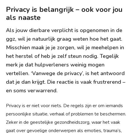
Privacy is belangrijk – ook voor jou
als naaste
Als jouw dierbare verplicht is opgenomen in de
ggz, wil je natuurlijk graag weten hoe het gaat.
Misschien maak je je zorgen, wil je meehelpen in
het herstel of heb je zelf steun nodig. Tegelijk
merk je dat hulpverleners weinig mogen
vertellen. ‘Vanwege de privacy’, is het antwoord
dat je dan krijgt. Die reactie is vaak frustrerend –
en soms verwarrend.
Privacy is er niet voor niets. De regels zijn er om iemands
persoonlijke situatie, verhaal of problemen te beschermen.
Zeker in de geestelijke gezondheidszorg, waar het vaak
gaat over gevoelige onderwerpen als emoties, trauma’s,