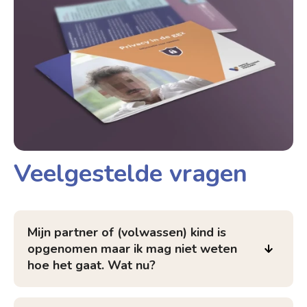
Veelgestelde vragen
Mijn partner of (volwassen) kind is
opgenomen maar ik mag niet weten
hoe het gaat. Wat nu?