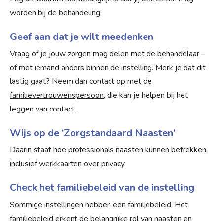
worden bij de behandeling.
Geef aan dat je wilt meedenken
Vraag of je jouw zorgen mag delen met de behandelaar –
of met iemand anders binnen de instelling. Merk je dat dit
lastig gaat? Neem dan contact op met de
familievertrouwenspersoon
, die kan je helpen bij het
leggen van contact.
Wijs op de ‘Zorgstandaard Naasten’
Daarin staat hoe professionals naasten kunnen betrekken,
inclusief werkkaarten over privacy.
Check het familiebeleid van de instelling
Sommige instellingen hebben een familiebeleid. Het
familiebeleid erkent de belangrijke rol van naasten en