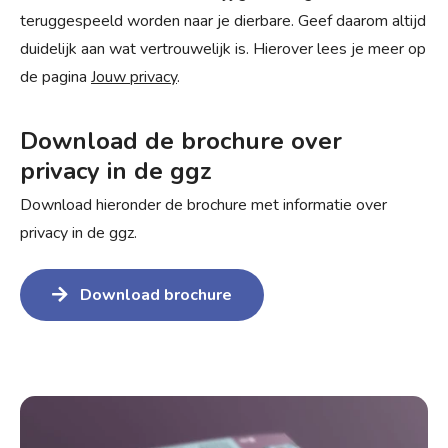
teruggespeeld worden naar je dierbare. Geef daarom altijd
duidelijk aan wat vertrouwelijk is. Hierover lees je meer op
de pagina
Jouw privacy
.
Download de brochure over
privacy in de ggz
Download hieronder de brochure met informatie over
privacy in de ggz.
Download brochure