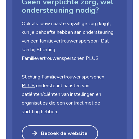
Geen verplichte zorg, wel
ondersteuning nodig?
Ook als jouw naaste vrijwillige zorg krijgt,
kun je behoefte hebben aan ondersteuning
van een familievertrouwenspersoon. Dat
kan bij Stichting
Familievertrouwenspersonen PLUS
Stichting Familie­vertrouwens­personen
PLUS
ondersteunt naasten van
patiënten/cliënten van instellingen en
organisaties die een contract met de
stichting hebben.
Bezoek de website