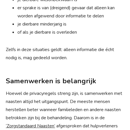
er sprake is van (dreigend) gevaar dat alleen kan
worden afgewend door informatie te delen
je dierbare minderjarig is
of als je dierbare is overleden
Zelfs in deze situaties geldt: alleen informatie die écht
nodig is, mag gedeeld worden.
Samenwerken is belangrijk
Hoewel de privacyregels streng zijn, is samenwerken met
naasten altijd het uitgangspunt. De meeste mensen
herstellen beter wanneer familieleden en andere naasten
betrokken zijn bij de behandeling. Daarom is in de
‘Zorgstandaard Naasten’
afgesproken dat hulpverleners