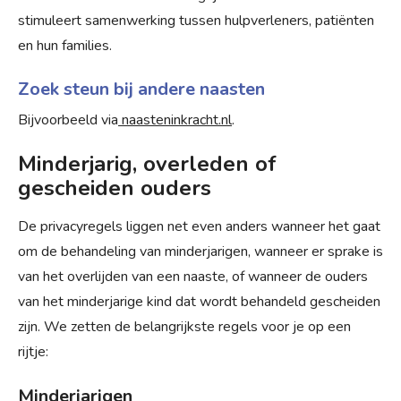
stimuleert samenwerking tussen hulpverleners, patiënten
en hun families.
Zoek steun bij andere naasten
Bijvoorbeeld via
naasteninkracht.nl
.
Minderjarig, overleden of
gescheiden ouders
De privacyregels liggen net even anders wanneer het gaat
om de behandeling van minderjarigen, wanneer er sprake is
van het overlijden van een naaste, of wanneer de ouders
van het minderjarige kind dat wordt behandeld gescheiden
zijn. We zetten de belangrijkste regels voor je op een
rijtje:
Minderjarigen