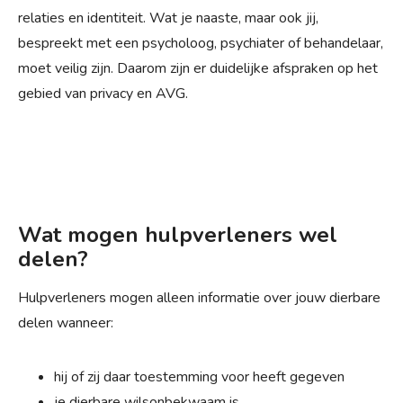
relaties en identiteit. Wat je naaste, maar ook jij,
bespreekt met een psycholoog, psychiater of behandelaar,
moet veilig zijn. Daarom zijn er duidelijke afspraken op het
gebied van privacy en AVG.
Wat mogen hulpverleners wel
delen?
Hulpverleners mogen alleen informatie over jouw dierbare
delen wanneer:
hij of zij daar toestemming voor heeft gegeven
je dierbare wilsonbekwaam is