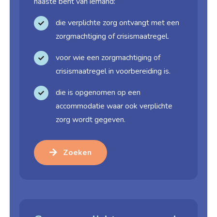
naaste bent van iemand:
die verplichte zorg ontvangt met een
zorgmachtiging of crisismaatregel.
voor wie een zorgmachtiging of
crisismaatregel in voorbereiding is.
die is opgenomen op een
accommodatie waar ook verplichte
zorg wordt gegeven.
Zoeken