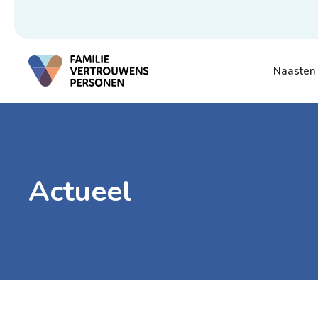
Naasten
Actueel