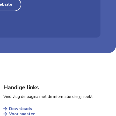
ebsite
Handige links
Vind vlug de pagina met de informatie die jij zoekt:
Downloads
Voor naasten