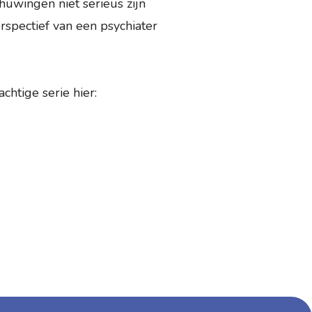
huwingen niet serieus zijn
rspectief van een psychiater
chtige serie hier: