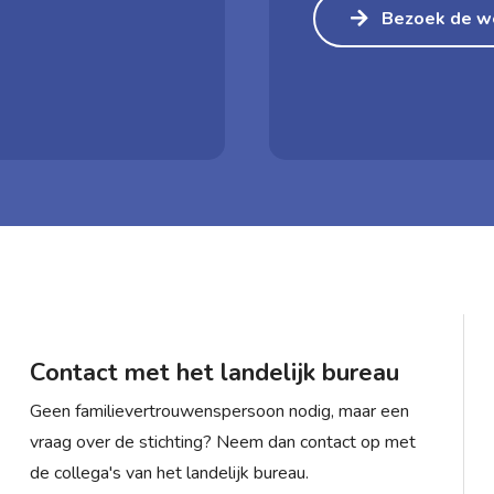
Bezoek de w
Contact met het landelijk bureau
Geen familievertrouwenspersoon nodig, maar een
vraag over de stichting? Neem dan contact op met
de collega's van het landelijk bureau.