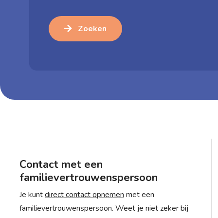
Zoeken
Contact met een
familievertrouwenspersoon
Je kunt
direct contact opnemen
met een
familievertrouwenspersoon. Weet je niet zeker bij