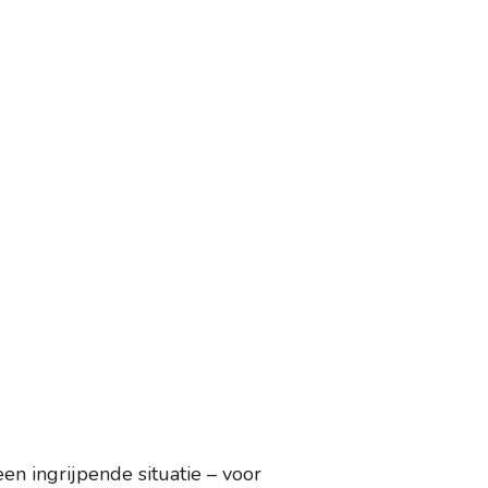
een ingrijpende situatie – voor