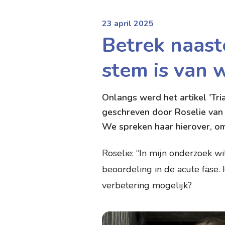
23 april 2025
Betrek naast
stem is van 
Onlangs werd het artikel 'Tri
geschreven door Roselie van 
We spreken haar hierover, o
Roselie: “In mijn onderzoek wi
beoordeling in de acute fase.
verbetering mogelijk?