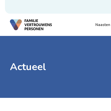
Naasten
Actueel