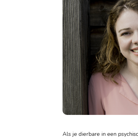
Als je dierbare in een psychis