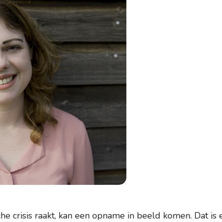
che crisis raakt, kan een opname in beeld komen. Dat is 